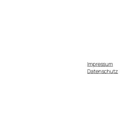
Impressum
Datenschutz