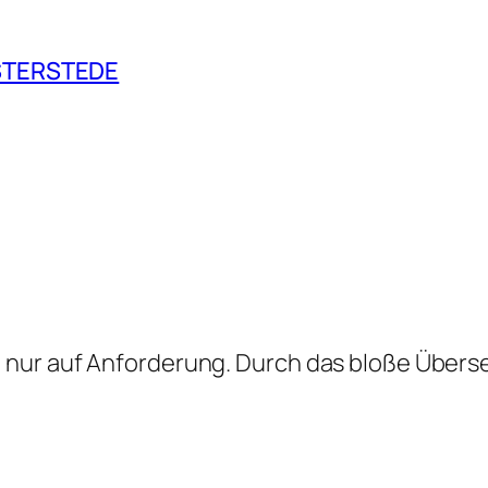
STERSTEDE
 nur auf Anforderung. Durch das bloße Übers