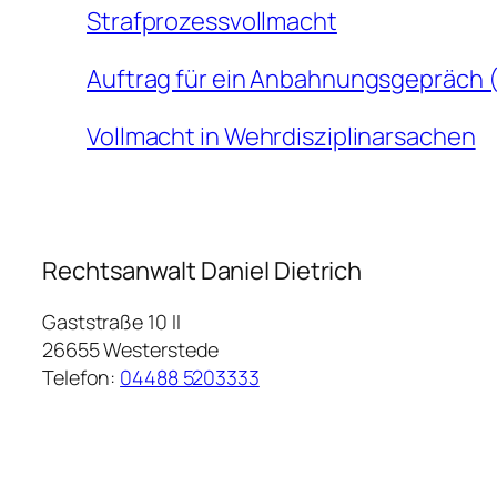
Strafprozessvollmacht
Auftrag für ein Anbahnungsgepräch 
Vollmacht in Wehrdisziplinarsachen
Rechtsanwalt Daniel Dietrich
Gaststraße 10 II
26655
Westerstede
Telefon:
04488 5203333